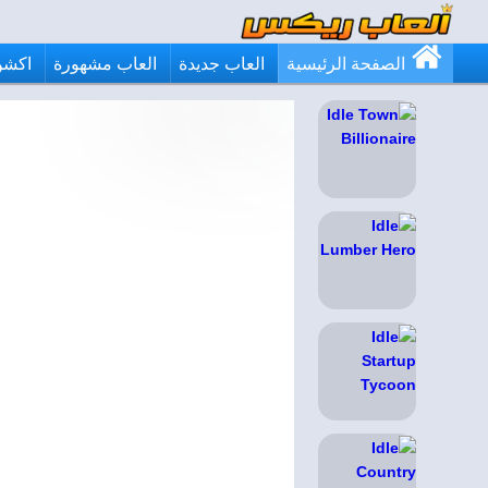
الصفحة الرئيسية
العاب جديدة
العاب مشهورة
اكشن