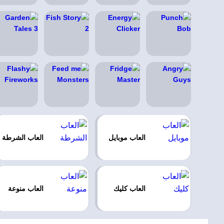
العاب موبايل
العاب الشرطة
العاب كليك
العاب منوعة