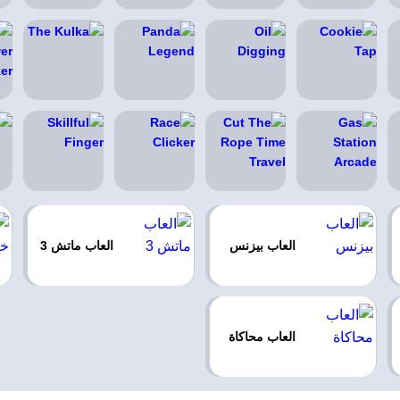
العاب بيزنس
العاب ماتش 3
العاب محاكاة