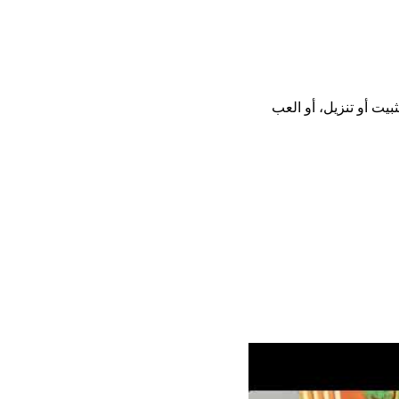
دون تحميل أو تثبيت أو تنزيل، أو العب