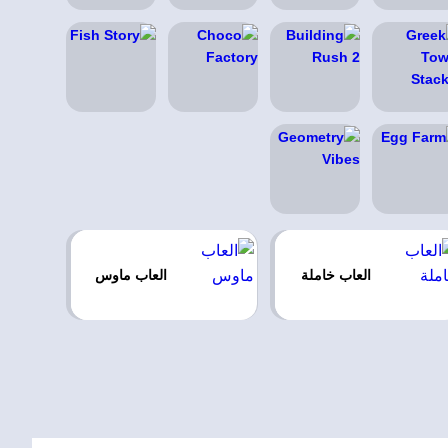
العاب خاملة
العاب ماوس