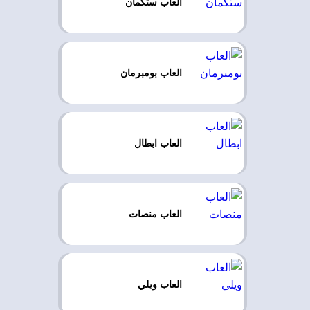
العاب ستكمان
العاب بومبرمان
العاب ابطال
العاب منصات
العاب ويلي