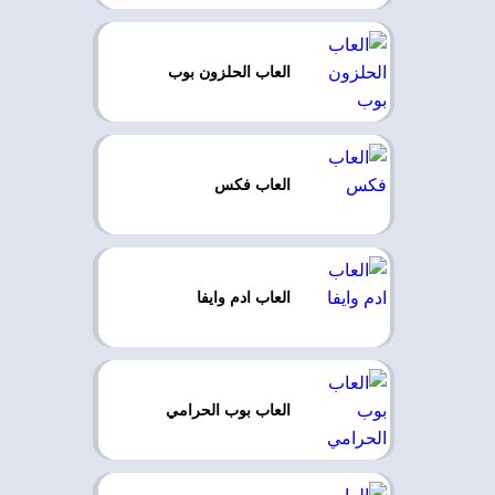
العاب الحلزون بوب
العاب فكس
العاب ادم وايفا
العاب بوب الحرامي