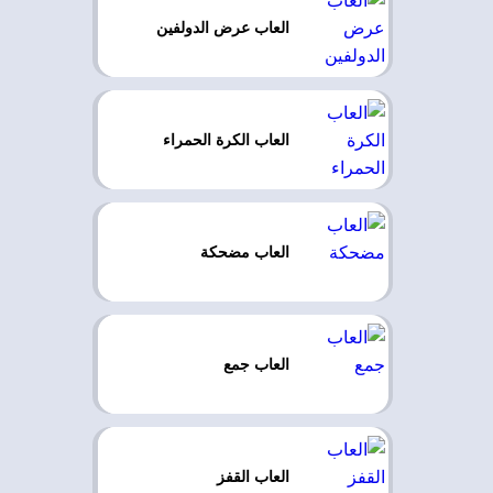
العاب عرض الدولفين
العاب الكرة الحمراء
العاب مضحكة
العاب جمع
العاب القفز