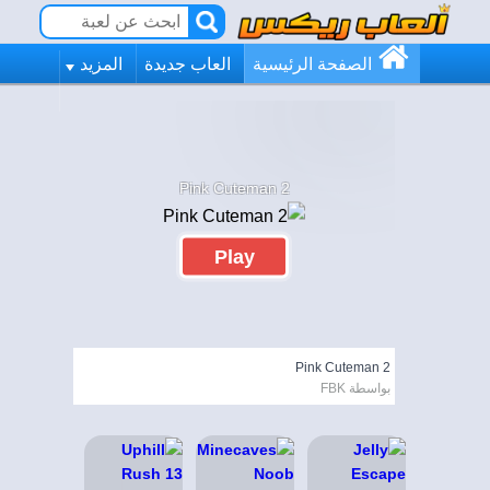
الصفحة الرئيسية
العاب جديدة
المزيد
Pink Cuteman 2
Play
Pink Cuteman 2
بواسطة FBK