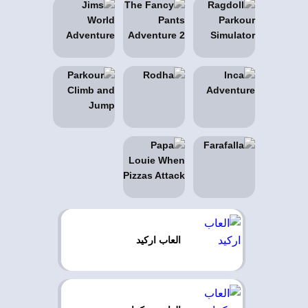
العاب اركيد