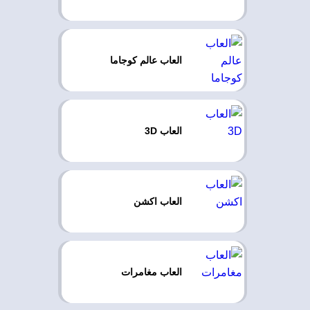
العاب عالم كوجاما
العاب 3D
العاب اكشن
العاب مغامرات