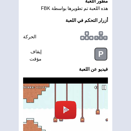
مطور اللعبة
هذه اللعبة تم تطويرها بواسطة FBK
أزرار التحكم في اللعبة
W
الحركة
A
S
D
إيقاف
P
مؤقت
فيديو عن اللعبة