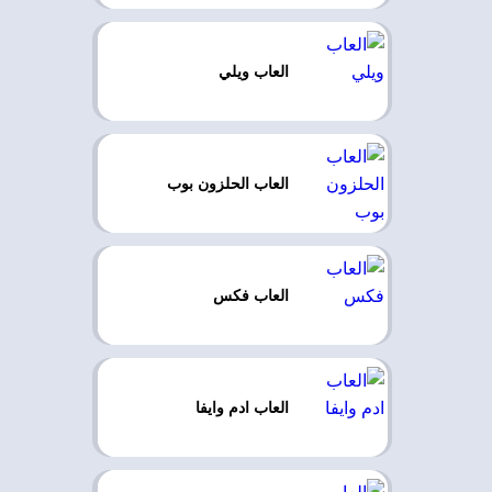
العاب ويلي
العاب الحلزون بوب
العاب فكس
العاب ادم وايفا