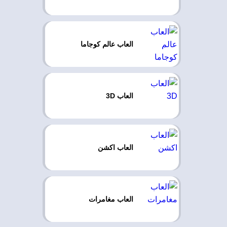
العاب عالم كوجاما
العاب 3D
العاب اكشن
العاب مغامرات