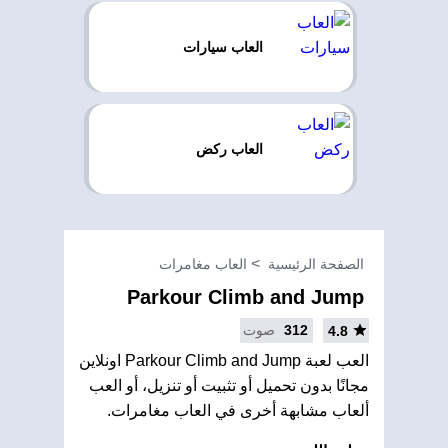
العاب سيارات
العاب ركض
الصفحة الرئيسية
العاب مغامرات
Parkour Climb and Jump
312
صوت
4.8
العب لعبة Parkour Climb and Jump اونلاين
مجانًا بدون تحميل أو تثبيت أو تنزيل، أو العب
ألعاب مشابهة أخرى في العاب مغامرات.