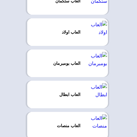
العاب ستكمان
العاب اولاد
العاب بومبرمان
العاب ابطال
العاب منصات