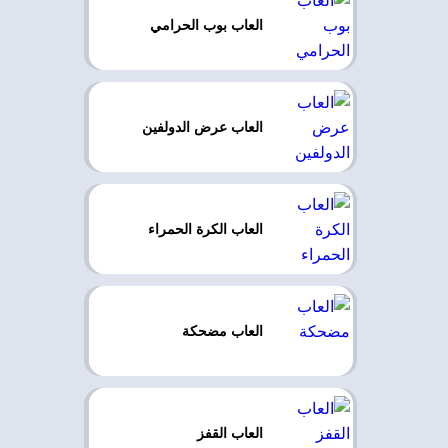
العاب بوب الحرامي
العاب عرض الدولفين
العاب الكرة الحمراء
العاب مضحكة
العاب القفز