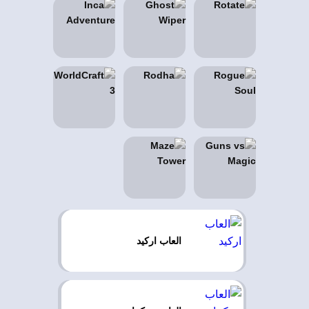
العاب اركيد