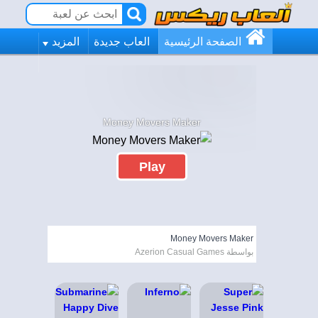
الصفحة الرئيسية
العاب جديدة
المزيد
Money Movers Maker
Play
Money Movers Maker
بواسطة Azerion Casual Games