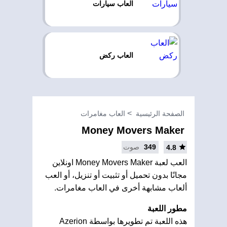
العاب سيارات
العاب ركض
الصفحة الرئيسية
العاب مغامرات
Money Movers Maker
349
صوت
4.8
العب لعبة Money Movers Maker اونلاين
مجانًا بدون تحميل أو تثبيت أو تنزيل، أو العب
ألعاب مشابهة أخرى في العاب مغامرات.
مطور اللعبة
هذه اللعبة تم تطويرها بواسطة Azerion