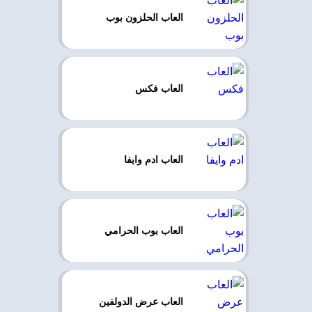
العاب الحلزون بوب
العاب فكس
العاب ادم وايفا
العاب بوب الحرامي
العاب عرض الدولفين