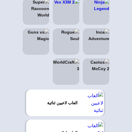
العاب لاعبين ثنائية