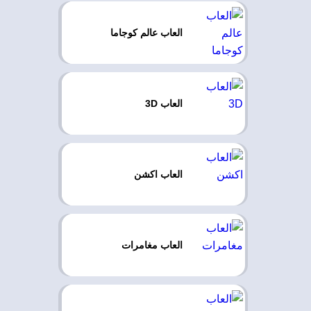
العاب عالم كوجاما
العاب 3D
العاب اكشن
العاب مغامرات