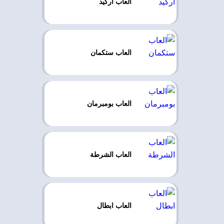
العاب اركيد
العاب ستكمان
العاب بومبرمان
العاب الشرطة
العاب ابطال