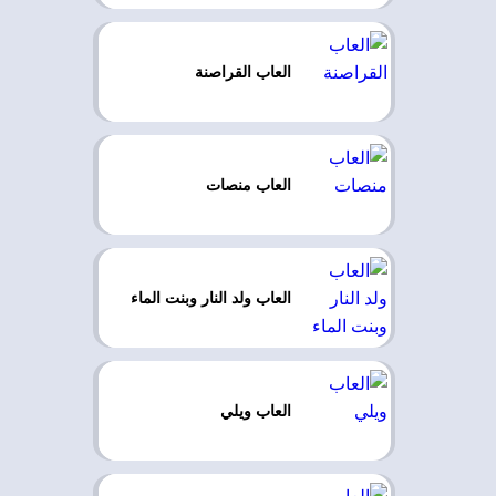
العاب القراصنة
العاب منصات
العاب ولد النار وبنت الماء
العاب ويلي