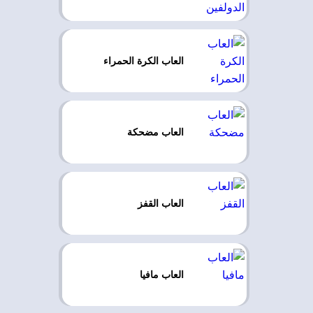
العاب الكرة الحمراء
العاب مضحكة
العاب القفز
العاب مافيا