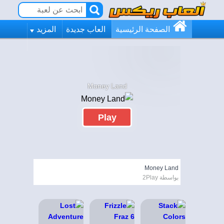
الصفحة الرئيسية
العاب جديدة
المزيد
Money Land
Play
Money Land
بواسطة 2Play