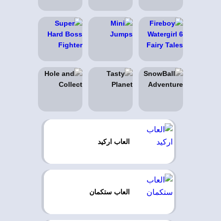
العاب اركيد
العاب ستكمان