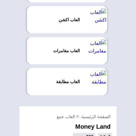
العاب اكشن
العاب مغامرات
العاب مطابقة
الصفحة الرئيسية
العاب جمع
Money Land