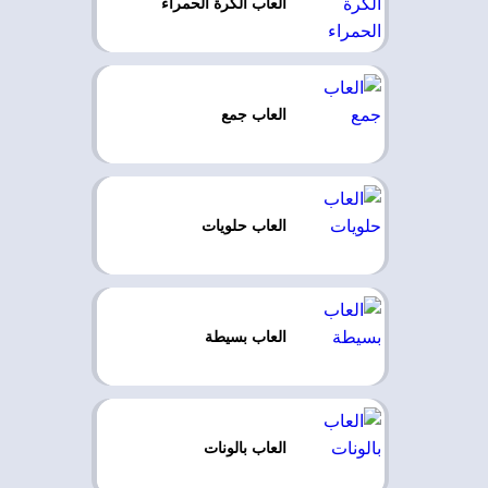
العاب الكرة الحمراء
العاب جمع
العاب حلويات
العاب بسيطة
العاب بالونات