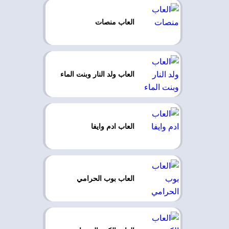
العاب منصات
العاب ولد النار وبنت الماء
العاب ادم وايفا
العاب بوب الحرامي