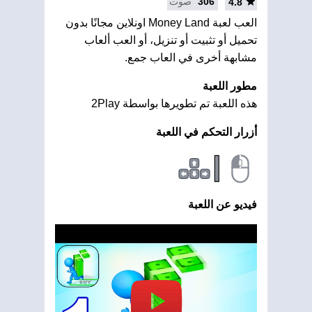
306
صوت
4.8
العب لعبة Money Land اونلاين مجانًا بدون
تحميل أو تثبيت أو تنزيل، أو العب ألعاب
مشابهة أخرى في العاب جمع.
مطور اللعبة
هذه اللعبة تم تطويرها بواسطة 2Play
أزرار التحكم في اللعبة
|
فيديو عن اللعبة