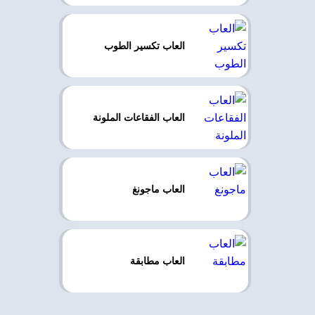
العاب تكسير الطوب
العاب الفقاعات الملونة
العاب ماجونغ
العاب مطابقة