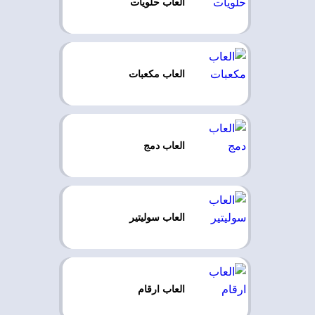
العاب حلويات
العاب مكعبات
العاب دمج
العاب سوليتير
العاب ارقام