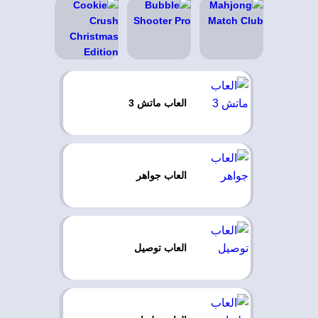
العاب ماتش 3
العاب جواهر
العاب توصيل