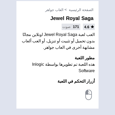
الصفحة الرئيسية
العاب جواهر
Jewel Royal Saga
171
صوت
4.6
العب لعبة Jewel Royal Saga اونلاين مجانًا
بدون تحميل أو تثبيت أو تنزيل، أو العب ألعاب
مشابهة أخرى في العاب جواهر.
مطور اللعبة
هذه اللعبة تم تطويرها بواسطة Inlogic
Software
أزرار التحكم في اللعبة