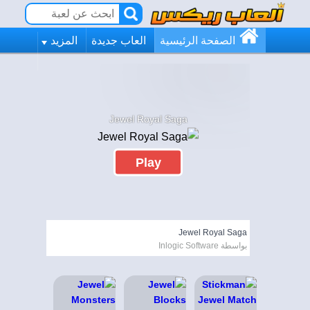
الصفحة الرئيسية
العاب جديدة
المزيد
Jewel Royal Saga
Play
Jewel Royal Saga
بواسطة Inlogic Software