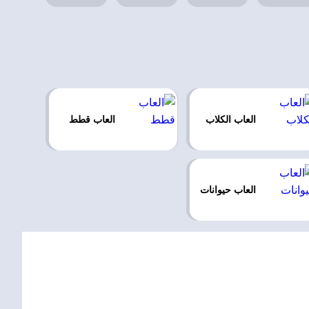
العاب الكلاب
العاب قطط
العاب حيوانات