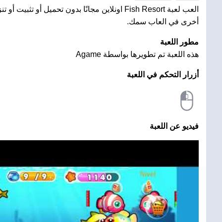
العب لعبة Fish Resort اونلاين مجانًا بدون تحميل أو ت
أخرى في العاب سمك.
مطور اللعبة
هذه اللعبة تم تطويرها بواسطة Agame
أزرار التحكم في اللعبة
فيديو عن اللعبة