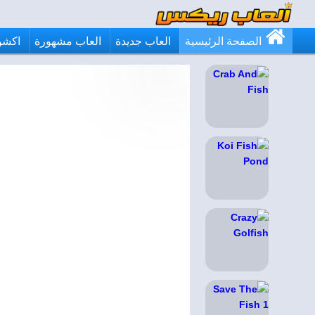
الصفحة الرئيسية
العاب جديدة
العاب مشهورة
اكشن