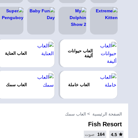
العاب حيوانات
العاب العناية
أليفة
العاب خاملة
العاب سمك
الصفحة الرئيسية
العاب سمك
Fish Resort
164
صوت
4.5