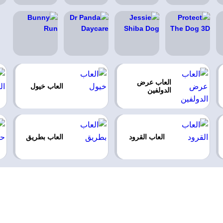
العاب عرض
العاب خيول
الدولفين
العاب القرود
العاب بطريق