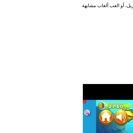
ثبيت أو تنزيل، أو العب ألعاب مشابهة