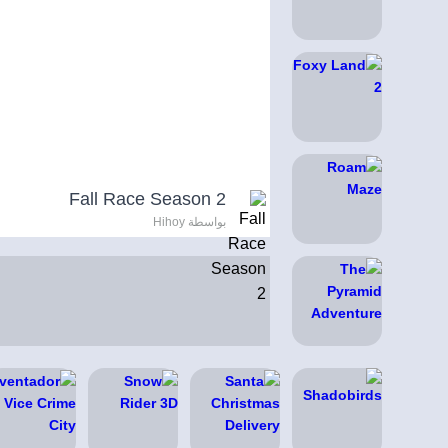
Fall Race Season 2
بواسطة Hihoy