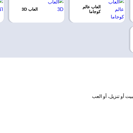
العاب عالم
العاب 3D
كوجاما
 تحميل أو تثبيت أو تنزيل، أو العب