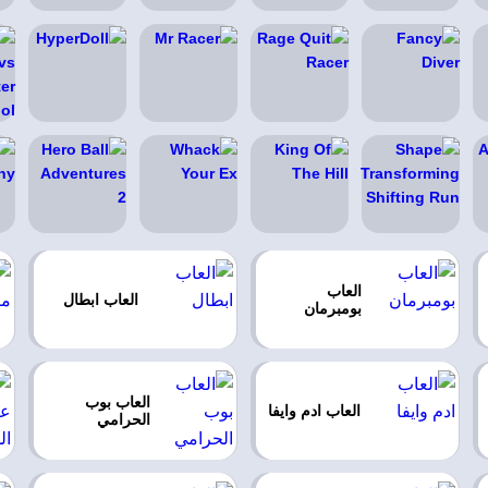
العاب
العاب ابطال
بومبرمان
العاب بوب
العاب ادم وايفا
الحرامي