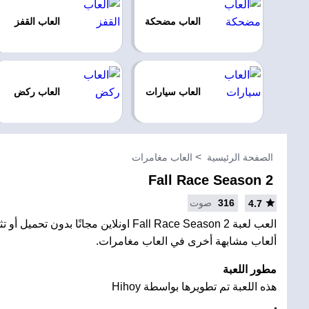
العاب مضحكة
العاب القفز
العاب سيارات
العاب ركض
الصفحة الرئيسية
العاب مغامرات
Fall Race Season 2
316
صوت
4.7
العب لعبة Fall Race Season 2 اونلاين مجانًا بدون
ألعاب مشابهة أخرى في العاب مغامرات.
مطور اللعبة
هذه اللعبة تم تطويرها بواسطة Hihoy