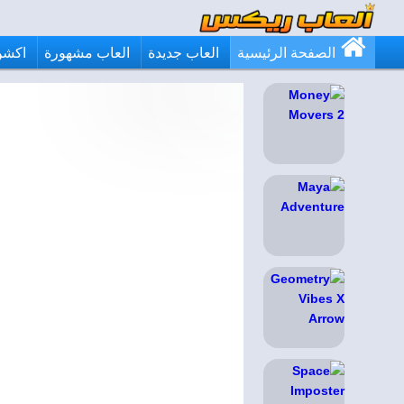
الصفحة الرئيسية
العاب جديدة
العاب مشهورة
اكشن