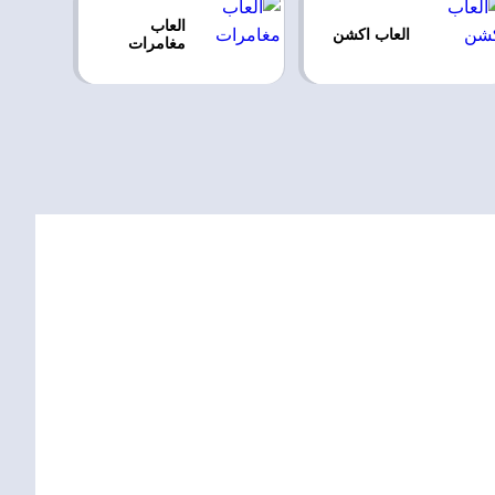
العاب
العاب اكشن
مغامرات