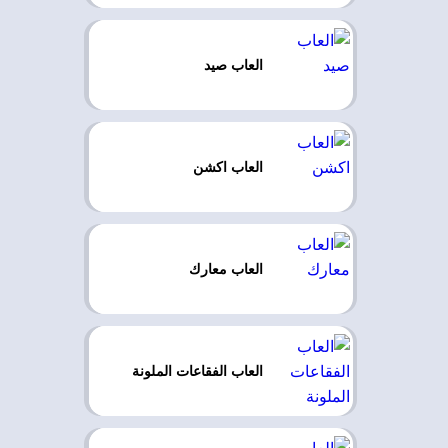
العاب صيد
العاب اكشن
العاب معارك
العاب الفقاعات الملونة