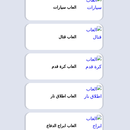
العاب سيارات
العاب قتال
العاب كرة قدم
العاب اطلاق نار
العاب ابراج الدفاع