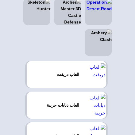
العاب دريفت
العاب دبابات حربية