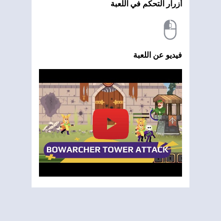
أزرار التحكم في اللعبة
فيديو عن اللعبة