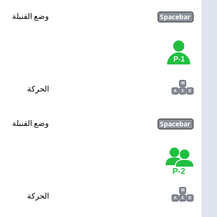
Spacebar
وضع القنبلة
1-P
W
الحركة
A
S
D
Spacebar
وضع القنبلة
2-P
W
الحركة
A
S
D