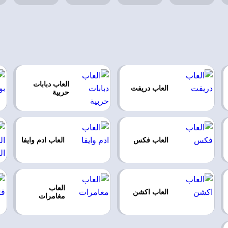
العاب دبابات
العاب دريفت
حربية
العاب فكس
العاب ادم وايفا
العاب
العاب اكشن
مغامرات