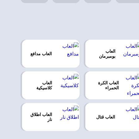
العاب
العاب مدافع
بومبرمان
العاب الكرة
العاب
الحمراء
كلاسيكية
العاب اطلاق
العاب قتال
نار