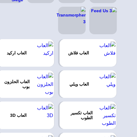
العاب فلاش
العاب اركيد
العاب الحلزون
العاب ويلي
بوب
العاب تكسير
العاب 3D
الطوب