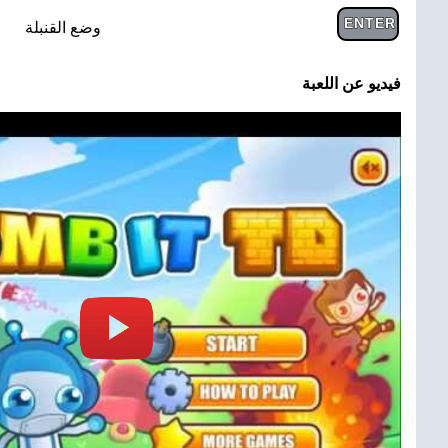
ENTER
وضع القنبلة
فيديو عن اللعبة