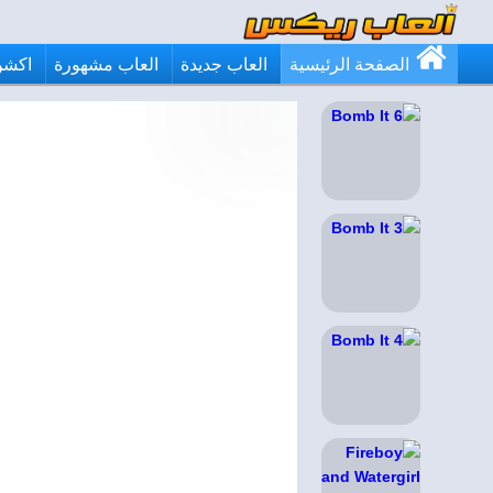
الصفحة الرئيسية
العاب جديدة
العاب مشهورة
اكشن