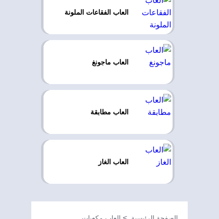
العاب الفقاعات الملونة
العاب ماجونغ
العاب مطابقة
العاب الغاز
الصفحة الرئيسية
العاب مكعبات