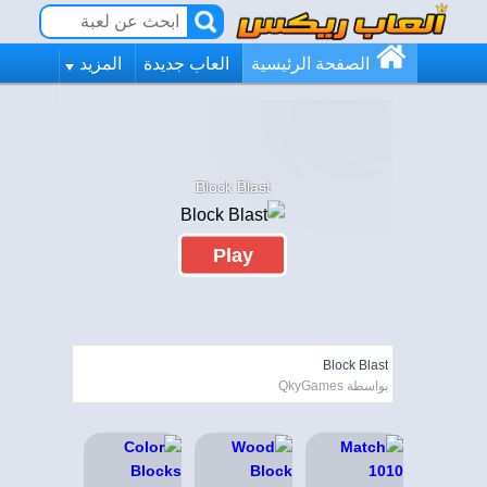
الصفحة الرئيسية
العاب جديدة
المزيد
Block Blast
Play
Block Blast
بواسطة QkyGames