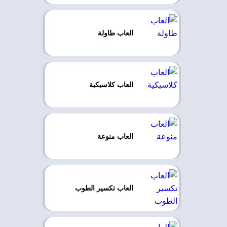
العاب طاولة
العاب كلاسيكية
العاب منوعة
العاب تكسير الطوب