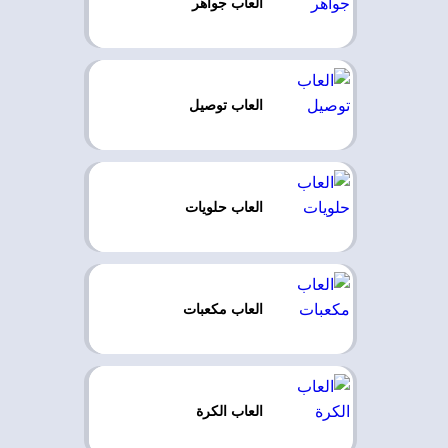
العاب جواهر
العاب توصيل
العاب حلويات
العاب مكعبات
العاب الكرة