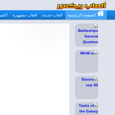
الصفحة الرئيسية
العاب جديدة
العاب مشهورة
اكشن