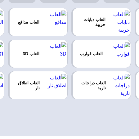
العاب دبابات
العاب مدافع
حربية
العاب قوارب
العاب 3D
العاب دراجات
العاب اطلاق
نارية
نار