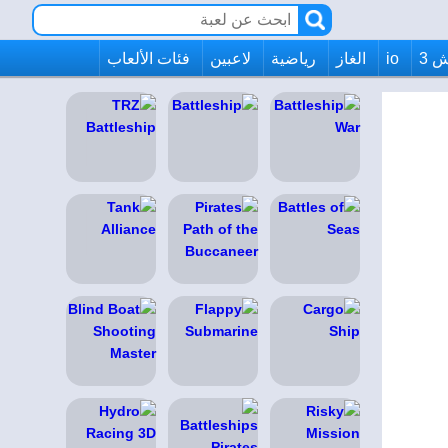
 3
io
الغاز
رياضية
لاعبين
فئات الألعاب