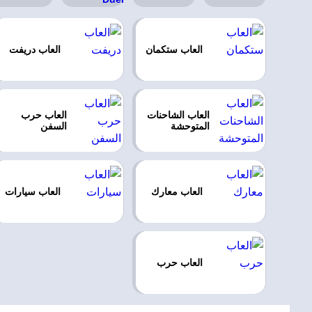
العاب ستكمان
العاب دريفت
العاب الشاحنات
العاب حرب
المتوحشة
السفن
العاب معارك
العاب سيارات
العاب حرب