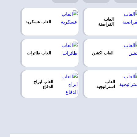
العاب
العاب عسكرية
القراصنة
العاب اكشن
العاب طائرات
العاب
العاب ابراج
استراتيجية
الدفاع