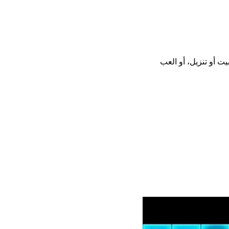
 تحميل أو تثبيت أو تنزيل، أو العب