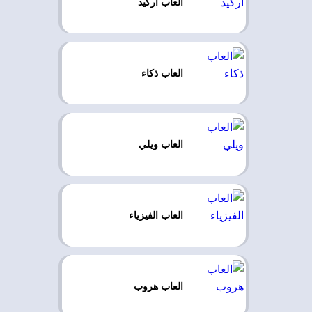
العاب اركيد
العاب ذكاء
العاب ويلي
العاب الفيزياء
العاب هروب