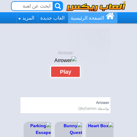
الصفحة الرئيسية
العاب جديدة
المزيد
Arrower
Play
Arrower
بواسطة QkyGames