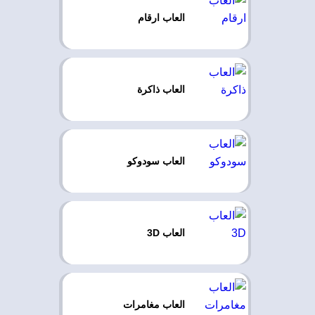
العاب ارقام
العاب ذاكرة
العاب سودوكو
العاب 3D
العاب مغامرات