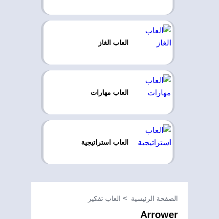
العاب الغاز
العاب مهارات
العاب استراتيجية
الصفحة الرئيسية
العاب تفكير
Arrower