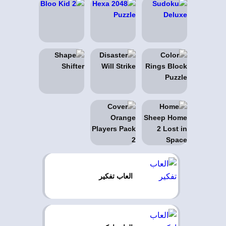
العاب تفكير