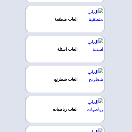
العاب منطقية
العاب اسئلة
العاب شطرنج
العاب رياضيات