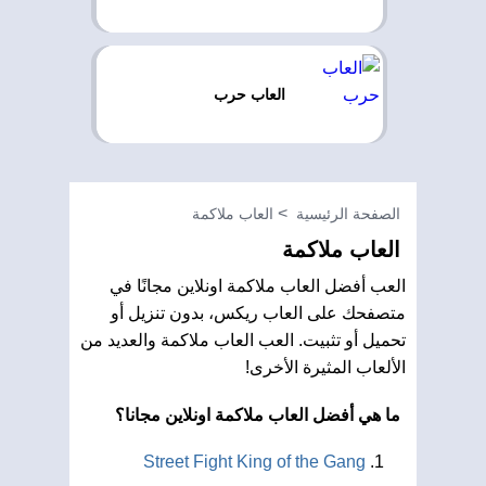
العاب حرب
الصفحة الرئيسية
العاب ملاكمة
العاب ملاكمة
العب أفضل العاب ملاكمة اونلاين مجانًا في
متصفحك على العاب ريكس، بدون تنزيل أو
تحميل أو تثبيت. العب العاب ملاكمة والعديد من
الألعاب المثيرة الأخرى!
ما هي أفضل العاب ملاكمة اونلاين مجانا؟
Street Fight King of the Gang