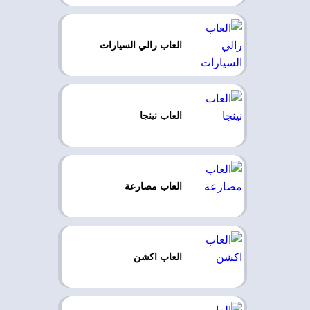
العاب رالي السيارات
العاب نينجا
العاب مصارعة
العاب اكشن