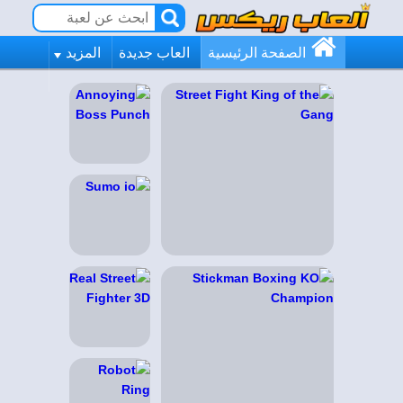
الصفحة الرئيسية
العاب جديدة
المزيد