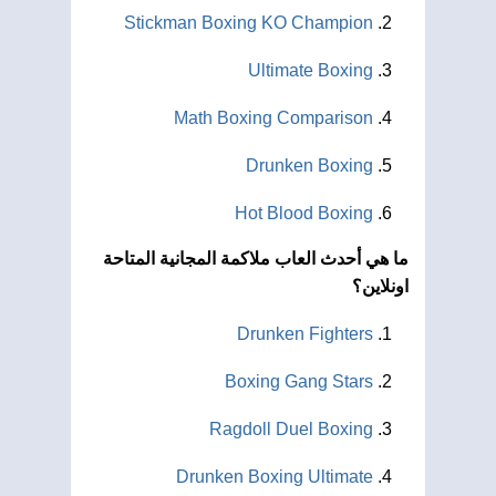
Stickman Boxing KO Champion
Ultimate Boxing
Math Boxing Comparison
Drunken Boxing
Hot Blood Boxing
ما هي أحدث العاب ملاكمة المجانية المتاحة
اونلاين؟
Drunken Fighters
Boxing Gang Stars
Ragdoll Duel Boxing
Drunken Boxing Ultimate