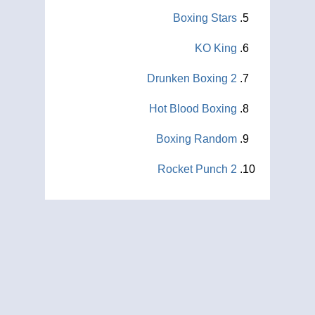
Boxing Stars
KO King
Drunken Boxing 2
Hot Blood Boxing
Boxing Random
Rocket Punch 2