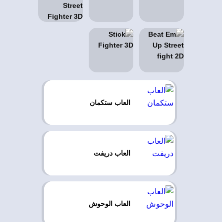
العاب ستكمان
العاب دريفت
العاب الوحوش