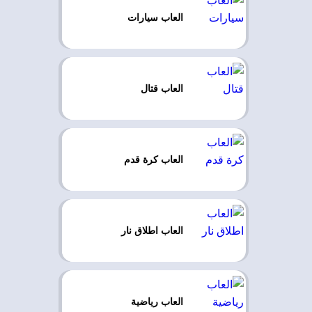
العاب سيارات
العاب قتال
العاب كرة قدم
العاب اطلاق نار
العاب رياضية