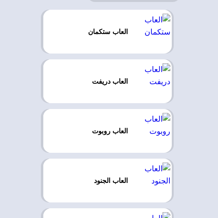
العاب ستكمان
العاب دريفت
العاب روبوت
العاب الجنود