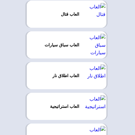
العاب قتال
العاب سباق سيارات
العاب اطلاق نار
العاب استراتيجية