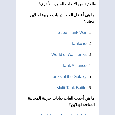
والعديد من الألعاب المثيرة الأخرى!
ما هي أفضل العاب دبابات حربية اونلاين
مجانا؟
Super Tank War
Tanko io
World of War Tanks
Tank Alliance
Tanks of the Galaxy
Multi Tank Battle
ما هي أحدث العاب دبابات حربية المجانية
المتاحة اونلاين؟