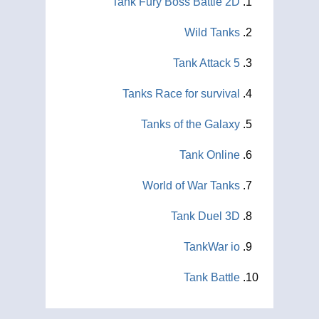
Tank Fury Boss Battle 2D
Wild Tanks
Tank Attack 5
Tanks Race for survival
Tanks of the Galaxy
Tank Online
World of War Tanks
Tank Duel 3D
TankWar io
Tank Battle