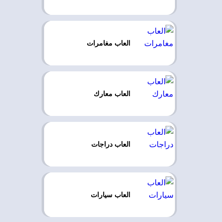
العاب مغامرات
العاب معارك
العاب دراجات
العاب سيارات