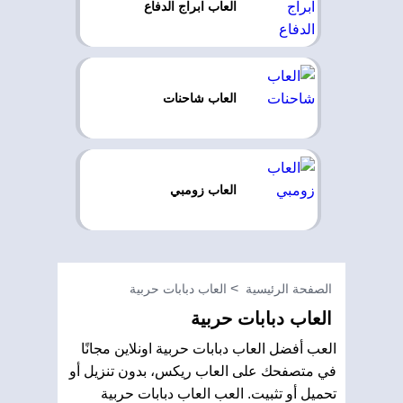
العاب ابراج الدفاع
العاب شاحنات
العاب زومبي
الصفحة الرئيسية
العاب دبابات حربية
العاب دبابات حربية
العب أفضل العاب دبابات حربية اونلاين مجانًا
في متصفحك على العاب ريكس، بدون تنزيل أو
تحميل أو تثبيت. العب العاب دبابات حربية