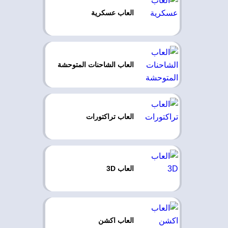
العاب عسكرية
العاب الشاحنات المتوحشة
العاب تراكتورات
العاب 3D
العاب اكشن