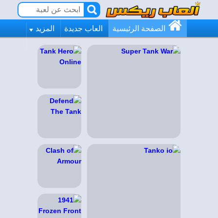
الصفحة الرئيسية
العاب جديدة
المزيد