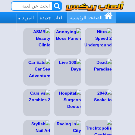
الصفحة الرئيسية
العاب جديدة
المزيد